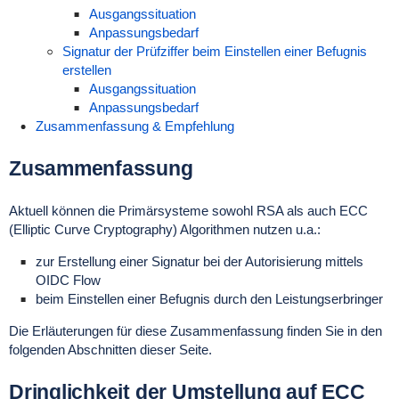
Ausgangssituation
Anpassungsbedarf
Signatur der Prüfziffer beim Einstellen einer Befugnis
erstellen
Ausgangssituation
Anpassungsbedarf
Zusammenfassung & Empfehlung
Zusammenfassung
Aktuell können die Primärsysteme sowohl RSA als auch ECC
(Elliptic Curve Cryptography) Algorithmen nutzen u.a.:
zur Erstellung einer Signatur bei der Autorisierung mittels
OIDC Flow
beim Einstellen einer Befugnis durch den Leistungserbringer
Die Erläuterungen für diese Zusammenfassung finden Sie in den
folgenden Abschnitten dieser Seite.
Dringlichkeit der Umstellung auf ECC