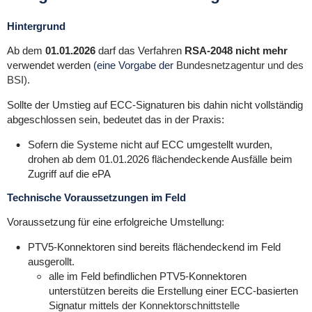
Hintergrund
Ab dem
01.01.2026
darf das Verfahren
RSA-2048 nicht mehr
verwendet werden
(eine Vorgabe der
Bundesnetzagentur und des
BSI)
.
Sollte der Umstieg auf
ECC-Signaturen
bis dahin nicht vollständig
abgeschlossen sein, bedeutet das in der Praxis:
Sofern die Systeme nicht auf ECC umgestellt wurden,
drohen ab dem 01.01.2026 flächendeckende Ausfälle beim
Zugriff auf die ePA
Technische Voraussetzungen im Feld
Voraussetzung für eine erfolgreiche Umstellung:
PTV5-Konnektoren sind bereits flächendeckend im Feld
ausgerollt.
alle im Feld befindlichen PTV5-Konnektoren
unterstützen bereits die Erstellung einer ECC-basierten
Signatur mittels der
Konnektorschnittstelle