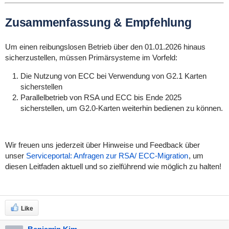
Zusammenfassung & Empfehlung
Um einen reibungslosen Betrieb über den 01.01.2026 hinaus
sicherzustellen, müssen Primärsysteme im Vorfeld:
Die Nutzung von ECC bei Verwendung von G2.1 Karten
sicherstellen
Parallelbetrieb von RSA und ECC bis Ende 2025
sicherstellen, um G2.0-Karten weiterhin bedienen zu können.
Wir freuen uns jederzeit über Hinweise und Feedback über
unser
Serviceportal: Anfragen zur RSA/ ECC-Migration
, um
diesen Leitfaden aktuell und so zielführend wie möglich zu halten!
Like