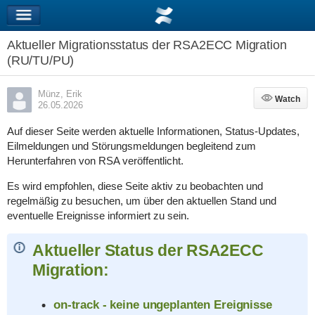
Aktueller Migrationsstatus der RSA2ECC Migration
(RU/TU/PU)
Münz, Erik
Watch
Watch
26.05.2026
Auf dieser Seite werden aktuelle Informationen, Status-Updates,
Eilmeldungen und Störungsmeldungen begleitend zum
Herunterfahren von RSA veröffentlicht.
Es wird empfohlen, diese Seite aktiv zu beobachten und
regelmäßig zu besuchen, um über den aktuellen Stand und
eventuelle Ereignisse informiert zu sein.
Aktueller Status der RSA2ECC
Migration:
on-track - keine ungeplanten Ereignisse