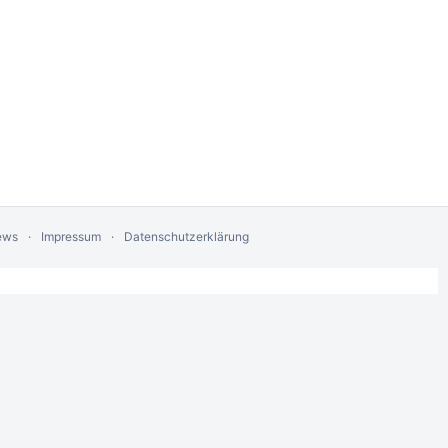
ews
Impressum
Datenschutzerklärung