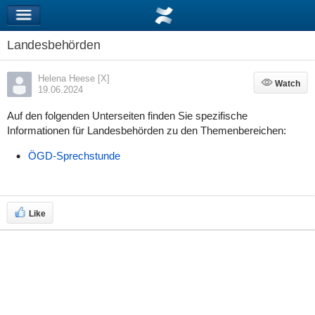
Landesbehörden
Helena Heese [X]
Watch
Watch
19.06.2024
Auf den folgenden Unterseiten finden Sie spezifische
Informationen für Landesbehörden zu den Themenbereichen:
ÖGD-Sprechstunde
Like