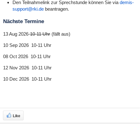
Den Teilnahmelink zur Sprechstunde können Sie via
demis-
support@rki.de
beantragen.
Nächste Termine
13 Aug 2026
10-11 Uhr
(fällt aus)
10 Sep 2026
10-11 Uhr
08 Oct 2026
10-11 Uhr
12 Nov 2026
10-11 Uhr
10 Dec 2026
10-11 Uhr
Like