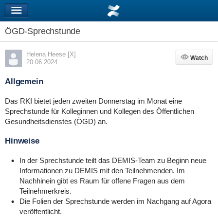
ÖGD-Sprechstunde
Helena Heese [X]
Watch
Watch
20.06.2024
Allgemein
Das RKI bietet jeden zweiten Donnerstag im Monat eine
Sprechstunde für Kolleginnen und Kollegen des Öffentlichen
Gesundheitsdienstes (ÖGD) an.
Hinweise
In der Sprechstunde teilt das DEMIS-Team zu Beginn neue
Informationen zu DEMIS mit den Teilnehmenden. Im
Nachhinein gibt es Raum für offene Fragen aus dem
Teilnehmerkreis.
Die Folien der Sprechstunde werden im Nachgang auf Agora
veröffentlicht.