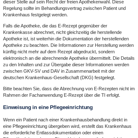
dieser Stelle auf sein Recht der freien Apothekenwahl. Diese
Regelung sollte im Behandlungsvertrag zwischen Patient und
Krankenhaus festgelegt werden.
Falls die Apotheke, die das E-Rezept gegenüber der
Krankenkasse abrechnet, nicht gleichzeitig die herstellende
Apotheke ist, ist weiterhin die Dokumentation der herstellenden
Apotheke zu beachten. Die Informationen zur Herstellung werden
künftig nicht mehr auf dem Rezept abgedruckt, sondern
elektronisch an die abrechnende Apotheke übermittelt. Die Details
zu den Inhalten und zur Übergabe dieser Informationen werden
zwischen GKV-SV und DAV in Zusammenarbeit mit der
deutschen Krankenhaus-Gesellschaft (DKG) festgelegt.
Bitte beachten Sie, dass die Abrechnung von E-Rezepten nicht im
Rahmen der Fachanwendung E-Rezept über die TI erfolgt.
Einweisung in eine Pflegeeinrichtung
Wenn ein Patient nach einer Krankenhausbehandlung direkt in
eine Pflegeeinrichtung übergeben wird, erstellt das Krankenhaus
die erforderliche Entlassdokumentation oder einen