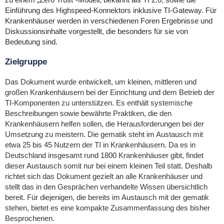
Einführung des Highspeed-Konnektors inklusive TI-Gateway. Für
Krankenhäuser werden in verschiedenen Foren Ergebnisse und
Diskussionsinhalte vorgestellt, die besonders für sie von
Bedeutung sind.
Zielgruppe
Das Dokument wurde entwickelt, um kleinen, mittleren und
großen Krankenhäusern bei der Einrichtung und dem Betrieb der
TI-Komponenten zu unterstützen. Es enthält systemische
Beschreibungen sowie bewährte Praktiken, die den
Krankenhäusern helfen sollen, die Herausforderungen bei der
Umsetzung zu meistern. Die gematik steht im Austausch mit
etwa 25 bis 45 Nutzern der TI in Krankenhäusern. Da es in
Deutschland insgesamt rund 1800 Krankenhäuser gibt, findet
dieser Austausch somit nur bei einem kleinen Teil statt. Deshalb
richtet sich das Dokument gezielt an alle Krankenhäuser und
stellt das in den Gesprächen verhandelte Wissen übersichtlich
bereit. Für diejenigen, die bereits im Austausch mit der gematik
stehen, bietet es eine kompakte Zusammenfassung des bisher
Besprochenen.