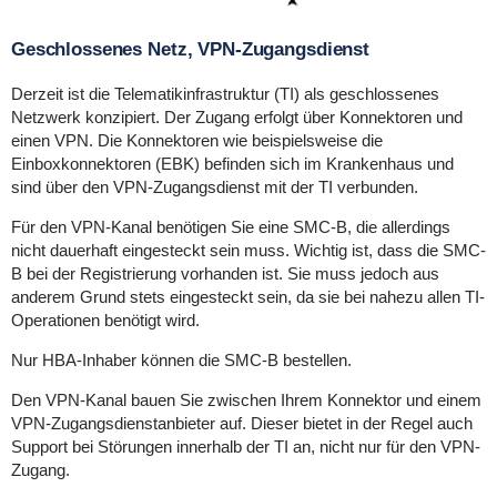
Geschlossenes Netz, VPN-Zugangsdienst
Derzeit ist die Telematikinfrastruktur (TI) als geschlossenes
Netzwerk konzipiert. Der Zugang erfolgt über Konnektoren und
einen VPN. Die Konnektoren wie beispielsweise die
Einboxkonnektoren (EBK) befinden sich im Krankenhaus und
sind über den VPN-Zugangsdienst mit der TI verbunden.
Für den VPN-Kanal benötigen Sie eine SMC-B, die allerdings
nicht dauerhaft eingesteckt sein muss. Wichtig ist, dass die SMC-
B bei der Registrierung vorhanden ist. Sie muss jedoch aus
anderem Grund stets eingesteckt sein, da sie bei nahezu allen TI-
Operationen benötigt wird.
Nur HBA-Inhaber können die SMC-B bestellen.
Den VPN-Kanal bauen Sie zwischen Ihrem Konnektor und einem
VPN-Zugangsdienstanbieter auf. Dieser bietet in der Regel auch
Support bei Störungen innerhalb der TI an, nicht nur für den VPN-
Zugang.