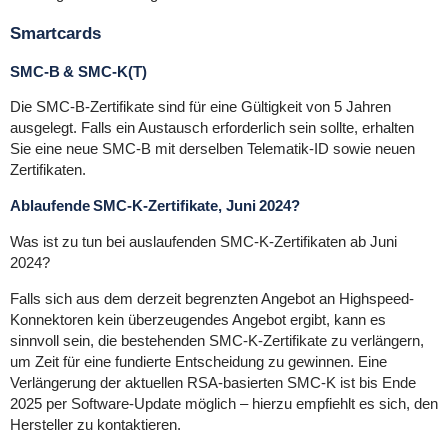
Smartcards
SMC-B & SMC-K(T)
Die SMC-B-Zertifikate sind für eine Gültigkeit von 5 Jahren
ausgelegt. Falls ein Austausch erforderlich sein sollte, erhalten
Sie eine neue SMC-B mit derselben Telematik-ID sowie neuen
Zertifikaten.
Ablaufende SMC-K-Zertifikate, Juni 2024?
Was ist zu tun bei auslaufenden SMC-K-Zertifikaten ab Juni
2024?
Falls sich aus dem derzeit begrenzten Angebot an Highspeed-
Konnektoren kein überzeugendes Angebot ergibt, kann es
sinnvoll sein, die bestehenden SMC-K-Zertifikate zu verlängern,
um Zeit für eine fundierte Entscheidung zu gewinnen. Eine
Verlängerung der aktuellen RSA-basierten SMC-K ist bis Ende
2025 per Software-Update möglich – hierzu empfiehlt es sich, den
Hersteller zu kontaktieren.