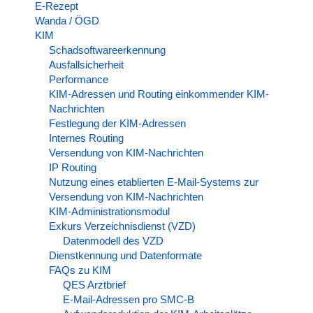
E-Rezept
Wanda / ÖGD
KIM
Schadsoftwareerkennung
Ausfallsicherheit
Performance
KIM-Adressen und Routing einkommender KIM-
Nachrichten
Festlegung der KIM-Adressen
Internes Routing
Versendung von KIM-Nachrichten
IP Routing
Nutzung eines etablierten E-Mail-Systems zur
Versendung von KIM-Nachrichten
KIM-Administrationsmodul
Exkurs Verzeichnisdienst (VZD)
Datenmodell des VZD
Dienstkennung und Datenformate
FAQs zu KIM
QES Arztbrief
E-Mail-Adressen pro SMC-B