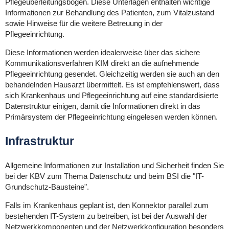
Pflegeüberleitungsbogen. Diese Unterlagen enthalten wichtige
Informationen zur Behandlung des Patienten, zum Vitalzustand
sowie Hinweise für die weitere Betreuung in der
Pflegeeinrichtung.
Diese Informationen werden idealerweise über das sichere
Kommunikationsverfahren KIM direkt an die aufnehmende
Pflegeeinrichtung gesendet. Gleichzeitig werden sie auch an den
behandelnden Hausarzt übermittelt. Es ist empfehlenswert, dass
sich Krankenhaus und Pflegeeinrichtung auf eine standardisierte
Datenstruktur einigen, damit die Informationen direkt in das
Primärsystem der Pflegeeinrichtung eingelesen werden können.
Infrastruktur
Allgemeine Informationen zur Installation und Sicherheit finden Sie
bei der KBV zum Thema Datenschutz und beim BSI die "
IT-
Grundschutz-Bausteine".
Falls im Krankenhaus geplant ist, den Konnektor parallel zum
bestehenden IT-System zu betreiben, ist bei der Auswahl der
Netzwerkkomponenten und der Netzwerkkonfiguration besonders