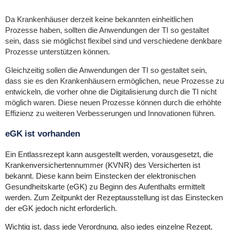
Da Krankenhäuser derzeit keine bekannten einheitlichen
Prozesse haben, sollten die Anwendungen der TI so gestaltet
sein, dass sie möglichst flexibel sind und verschiedene denkbare
Prozesse unterstützen können.
Gleichzeitig sollen die Anwendungen der TI so gestaltet sein,
dass sie es den Krankenhäusern ermöglichen, neue Prozesse zu
entwickeln, die vorher ohne die Digitalisierung durch die TI nicht
möglich waren. Diese neuen Prozesse können durch die erhöhte
Effizienz zu weiteren Verbesserungen und Innovationen führen.
eGK ist vorhanden
Ein Entlassrezept kann ausgestellt werden, vorausgesetzt, die
Krankenversichertennummer (KVNR) des Versicherten ist
bekannt. Diese kann beim Einstecken der elektronischen
Gesundheitskarte (eGK) zu Beginn des Aufenthalts ermittelt
werden. Zum Zeitpunkt der Rezeptausstellung ist das Einstecken
der eGK jedoch nicht erforderlich.
Wichtig ist, dass jede Verordnung, also jedes einzelne Rezept,