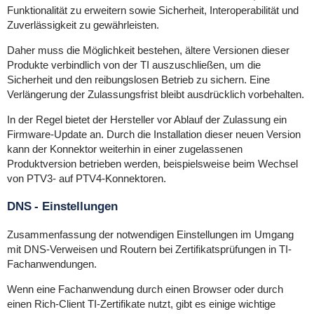
Funktionalität zu erweitern sowie Sicherheit, Interoperabilität und
Zuverlässigkeit zu gewährleisten.
Daher muss die Möglichkeit bestehen, ältere Versionen dieser
Produkte verbindlich von der TI auszuschließen, um die
Sicherheit und den reibungslosen Betrieb zu sichern. Eine
Verlängerung der Zulassungsfrist bleibt ausdrücklich vorbehalten.
In der Regel bietet der Hersteller vor Ablauf der Zulassung ein
Firmware-Update an. Durch die Installation dieser neuen Version
kann der Konnektor weiterhin in einer zugelassenen
Produktversion betrieben werden, beispielsweise beim Wechsel
von PTV3- auf PTV4-Konnektoren.
DNS - Einstellungen
Zusammenfassung der notwendigen Einstellungen im Umgang
mit DNS-Verweisen und Routern bei Zertifikatsprüfungen in TI-
Fachanwendungen.
Wenn eine Fachanwendung durch einen Browser
oder durch
einen Rich-Client TI-Zertifikate nutzt, gibt es einige wichtige