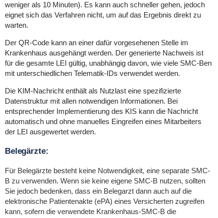
weniger als 10 Minuten). Es kann auch schneller gehen, jedoch
eignet sich das Verfahren nicht, um auf das Ergebnis direkt zu
warten.
Der QR-Code kann an einer dafür vorgesehenen Stelle im
Krankenhaus ausgehängt werden. Der generierte Nachweis ist
für die gesamte LEI gültig, unabhängig davon, wie viele SMC-Ben
mit unterschiedlichen Telematik-IDs verwendet werden.
Die KIM-Nachricht enthält als Nutzlast eine spezifizierte
Datenstruktur mit allen notwendigen Informationen. Bei
entsprechender Implementierung des KIS kann die Nachricht
automatisch und ohne manuelles Eingreifen eines Mitarbeiters
der LEI ausgewertet werden.
Belegärzte:
Für Belegärzte besteht keine Notwendigkeit, eine separate SMC-
B zu verwenden. Wenn sie keine eigene SMC-B nutzen, sollten
Sie jedoch bedenken, dass ein Belegarzt dann auch auf die
elektronische Patientenakte (ePA) eines Versicherten zugreifen
kann, sofern die verwendete Krankenhaus-SMC-B die