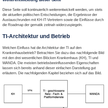
Diese Seite soll kontinuierlich weiterentwickelt werden,
um stets
die aktuellen politischen Entscheidungen, die Ergebnisse der
Austauschrunden mit KH-IT-Vertretern sowie die Einflüsse durch
die Roadmap der gematik zeitnah widerzuspiegeln.
TI-Architektur und Betrieb
Welchen Einfluss hat die Architektur der TI auf den
Krankenhausbetrieb? Betrachten Sie dazu das nachfolgende Bild
mit den drei wesentlichen Blöcken Krankenhaus (KH), TI und
WANDA. Die meisten betriebsbeeinflussenden Eigenschaften
lassen sich bereits anhand dieser einfachen Darstellung gut
erläutern. Die nachfolgenden Kapitel beziehen sich auf das Bild.