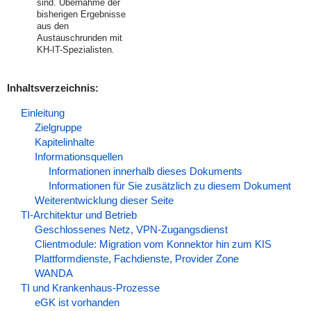
sind. Übernahme der
bisherigen Ergebnisse
aus den
Austauschrunden mit
KH-IT-Spezialisten.
Inhaltsverzeichnis:
Einleitung
Zielgruppe
Kapitelinhalte
Informationsquellen
Informationen innerhalb dieses Dokuments
Informationen für Sie zusätzlich zu diesem Dokument
Weiterentwicklung dieser Seite
TI-Architektur und Betrieb
Geschlossenes Netz, VPN-Zugangsdienst
Clientmodule: Migration vom Konnektor hin zum KIS
Plattformdienste, Fachdienste, Provider Zone
WANDA
TI und Krankenhaus-Prozesse
eGK ist vorhanden