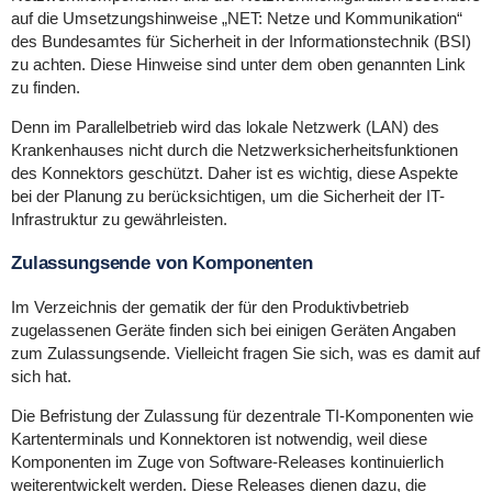
auf die Umsetzungshinweise „NET: Netze und Kommunikation“
des Bundesamtes für Sicherheit in der Informationstechnik (BSI)
zu achten. Diese Hinweise sind unter dem oben genannten Link
zu finden.
Denn im Parallelbetrieb wird das lokale Netzwerk (LAN) des
Krankenhauses nicht durch die Netzwerksicherheitsfunktionen
des Konnektors geschützt. Daher ist es wichtig, diese Aspekte
bei der Planung zu berücksichtigen, um die Sicherheit der IT-
Infrastruktur zu gewährleisten.
Zulassungsende von Komponenten
Im Verzeichnis der gematik der für den Produktivbetrieb
zugelassenen Geräte finden sich bei einigen Geräten Angaben
zum Zulassungsende. Vielleicht fragen Sie sich, was es damit auf
sich hat.
Die Befristung der Zulassung für dezentrale TI-Komponenten wie
Kartenterminals und Konnektoren ist notwendig, weil diese
Komponenten im Zuge von Software-Releases kontinuierlich
weiterentwickelt werden. Diese Releases dienen dazu, die