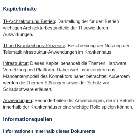
Kapitelinhalte
TI-Architektur und Betrieb
:
Darstellung der für den Betrieb
wichtigen Architekturbestandteile der TI sowie deren
Auswirkungen.
TI und Krankenhaus-Prozesse
:
Beschreibung der Nutzung der
Telematikinfrastruktur-Anwendungen im Krankenhaus
Infrastruktur
:
Dieses Kapitel behandelt die Themen Hardware,
Vernetzung und Plattform. Dabei wird insbesondere das
Mandantenmodell des Konnektors näher betrachtet. Außerdem
werden die Themen Störungen sowie der Schutz vor
Schadsoftware erläutert.
Anwendungen
:
Besonderheiten der Anwendungen, die im Betrieb
innerhalb der Krankenhäuser eine wichtige Rolle spielen können.
Informationsquellen
Informationen innerhalb dieses Dokuments